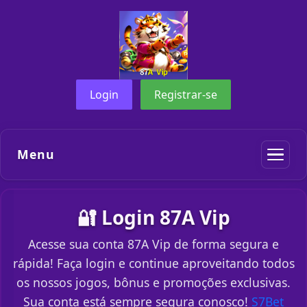
Login
Registrar-se
Menu
🔐 Login 87A Vip
Acesse sua conta 87A Vip de forma segura e
rápida! Faça login e continue aproveitando todos
os nossos jogos, bônus e promoções exclusivas.
Sua conta está sempre segura conosco!
S7Bet