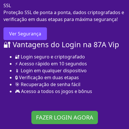
SSL
Proteção SSL de ponta a ponta, dados criptografados e
verificação em duas etapas para máxima segurança!
Ver Segurança
🔐 Vantagens do Login na 87A Vip
🔐 Login seguro e criptografado
⚡ Acesso rápido em 10 segundos
📱 Login em qualquer dispositivo
🔒 Verificação em duas etapas
🎯 Recuperação de senha fácil
🎮 Acesso a todos os jogos e bônus
FAZER LOGIN AGORA