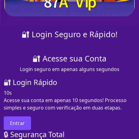
🔐 Login Seguro e Rápido!
🔐 Acesse sua Conta
Login seguro em apenas alguns segundos
🔐 Login Rápido
10s
Acesse sua conta em apenas 10 segundos! Processo
simples e seguro com verificação em duas etapas.
Entrar
🔒 Segurança Total