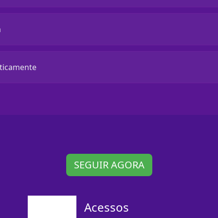
a
aticamente
SEGUIR AGORA
Acessos