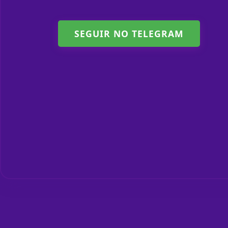
SEGUIR NO TELEGRAM