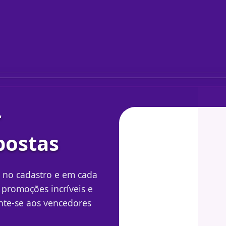
r
postas
 no cadastro e em cada
 promoções incríveis e
unte-se aos vencedores