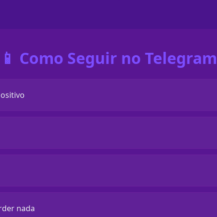
📱 Como Seguir no Telegram
ositivo
erder nada