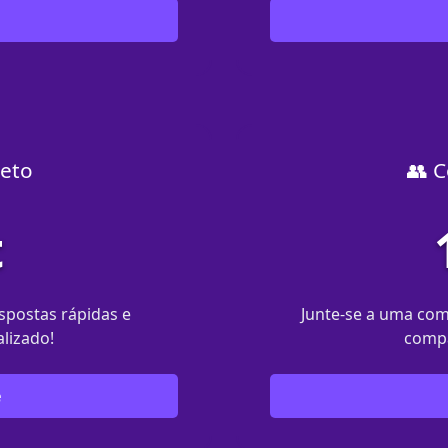
reto
👥 
t
espostas rápidas e
Junte-se a uma com
lizado!
compa
e