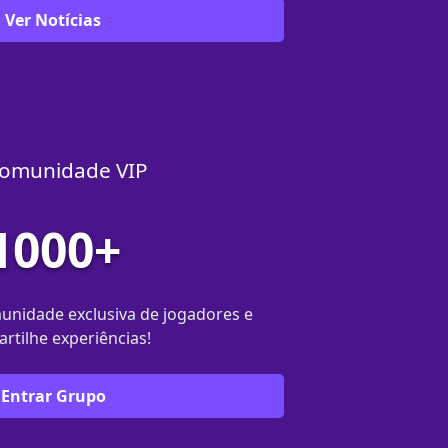
Ver Notícias
Comunidade VIP
1000+
unidade exclusiva de jogadores e
rtilhe experiências!
Entrar Grupo