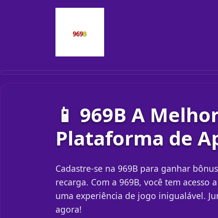
📱 969B A Melho
Plataforma de A
Cadastre-se na 969B para ganhar bônus
recarga. Com a 969B, você tem acesso a
uma experiência de jogo inigualável. J
agora!