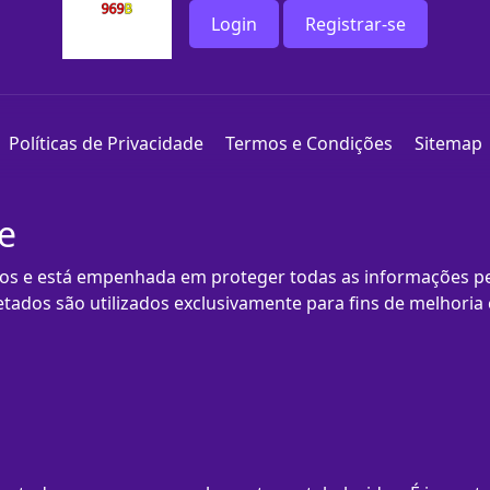
Login
Registrar-se
Políticas de Privacidade
Termos e Condições
Sitemap
de
rios e está empenhada em proteger todas as informações p
tados são utilizados exclusivamente para fins de melhoria