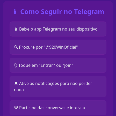
📱 Como Seguir no Telegram
📱 Baixe o app Telegram no seu dispositivo
🔍 Procure por "@920WinOficial"
👆 Toque em "Entrar" ou "Join"
🔔 Ative as notificações para não perder
nada
💬 Participe das conversas e interaja