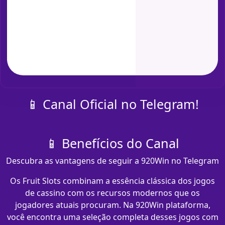
📱 Canal Oficial no Telegram!
📱 Benefícios do Canal
Descubra as vantagens de seguir a 920Win no Telegram
Os Fruit Slots combinam a essência clássica dos jogos
de cassino com os recursos modernos que os
jogadores atuais procuram. Na 920Win plataforma,
você encontra uma seleção completa desses jogos com