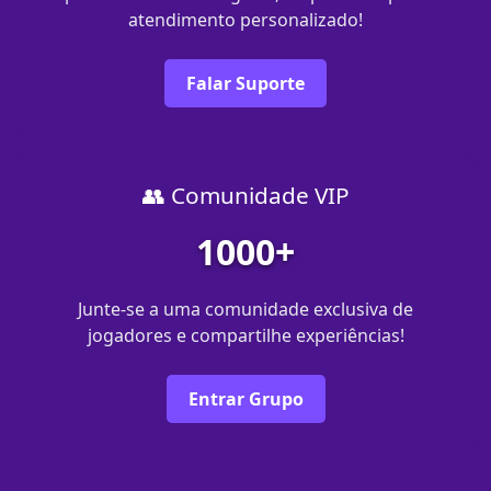
atendimento personalizado!
Falar Suporte
👥 Comunidade VIP
1000+
Junte-se a uma comunidade exclusiva de
jogadores e compartilhe experiências!
Entrar Grupo