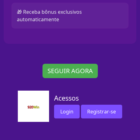
🎁 Receba bônus exclusivos
automaticamente
SEGUIR AGORA
Acessos
Login
Registrar-se