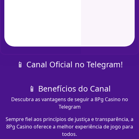
📱 Canal Oficial no Telegram!
📱 Benefícios do Canal
Descubra as vantagens de seguir a 8Pg Casino no
Telegram
Sempre fiel aos princípios de justiça e transparência, a
8Pg Casino oferece a melhor experiência de jogo para
todos.