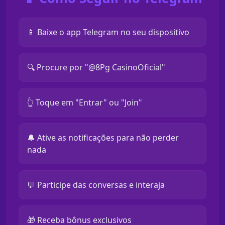
📱 Baixe o app Telegram no seu dispositivo
🔍 Procure por "@8Pg CasinoOficial"
👆 Toque em "Entrar" ou "Join"
🔔 Ative as notificações para não perder
nada
💬 Participe das conversas e interaja
🎁 Receba bônus exclusivos