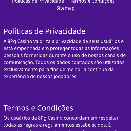
Políticas de Privacidade
Termos e Condições
Sitemap
Políticas de Privacidade
A 8Pg Casino valoriza a privacidade de seus usuários e
está empenhada em proteger todas as informações
pessoais fornecidas durante o uso de nossos canais de
comunicação. Todos os dados coletados são utilizados
exclusivamente para fins de melhoria contínua da
experiência de nossos jogadores.
Termos e Condições
Os usuários da 8Pg Casino concordam em respeitar
todas as regras e regulamentos estabelecidos. É