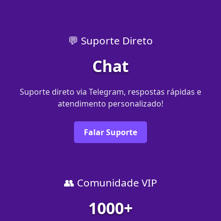
💬 Suporte Direto
Chat
Suporte direto via Telegram, respostas rápidas e
atendimento personalizado!
Falar Suporte
👥 Comunidade VIP
1000+