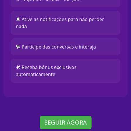
🔔 Ative as notificações para não perder
nada
💬 Participe das conversas e interaja
🎁 Receba bônus exclusivos
automaticamente
SEGUIR AGORA