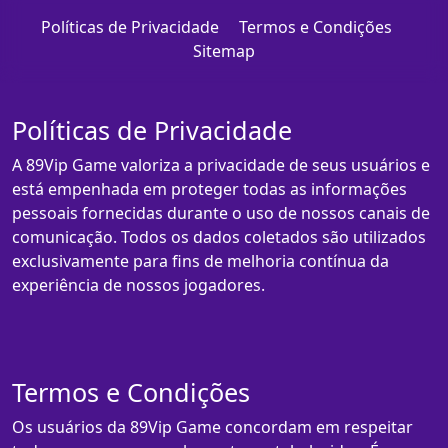
Políticas de Privacidade
Termos e Condições
Sitemap
Políticas de Privacidade
A 89Vip Game valoriza a privacidade de seus usuários e
está empenhada em proteger todas as informações
pessoais fornecidas durante o uso de nossos canais de
comunicação. Todos os dados coletados são utilizados
exclusivamente para fins de melhoria contínua da
experiência de nossos jogadores.
Termos e Condições
Os usuários da 89Vip Game concordam em respeitar