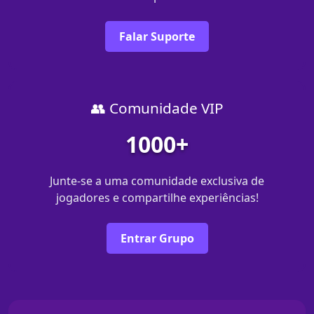
Falar Suporte
👥 Comunidade VIP
1000+
Junte-se a uma comunidade exclusiva de
jogadores e compartilhe experiências!
Entrar Grupo