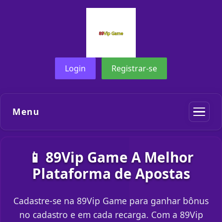
Login
Registrar-se
Menu
📱 89Vip Game A Melhor
Plataforma de Apostas
Cadastre-se na 89Vip Game para ganhar bônus
no cadastro e em cada recarga. Com a 89Vip