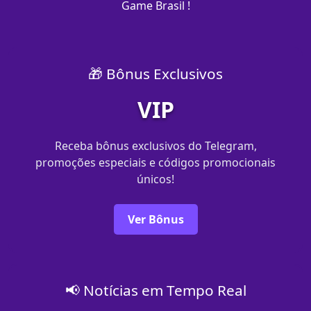
Game Brasil !
🎁 Bônus Exclusivos
VIP
Receba bônus exclusivos do Telegram,
promoções especiais e códigos promocionais
únicos!
Ver Bônus
📢 Notícias em Tempo Real