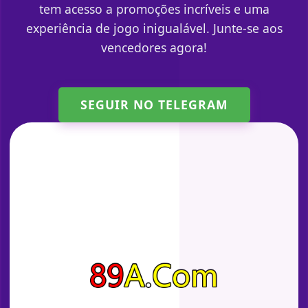
tem acesso a promoções incríveis e uma
experiência de jogo inigualável. Junte-se aos
vencedores agora!
SEGUIR NO TELEGRAM