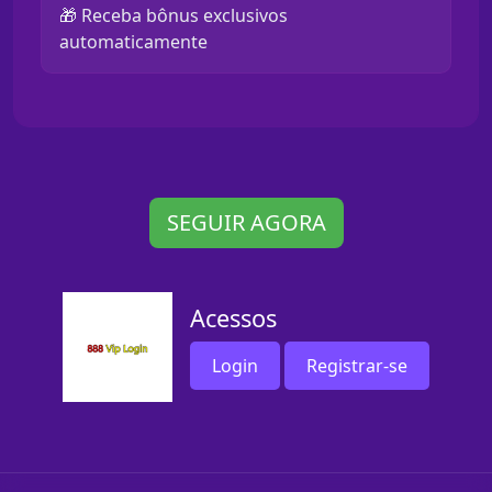
🎁 Receba bônus exclusivos
automaticamente
SEGUIR AGORA
Acessos
Login
Registrar-se