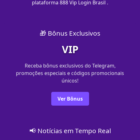
plataforma 888 Vip Login Brasil .
🎁 Bônus Exclusivos
VIP
Receba bônus exclusivos do Telegram,
promoções especiais e códigos promocionais
únicos!
Ver Bônus
📢 Notícias em Tempo Real