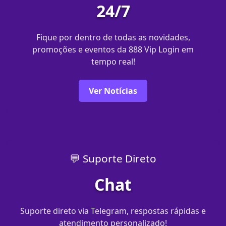
24/7
Fique por dentro de todas as novidades,
promoções e eventos da 888 Vip Login em
tempo real!
Ver Notícias
💬 Suporte Direto
Chat
Suporte direto via Telegram, respostas rápidas e
atendimento personalizado!