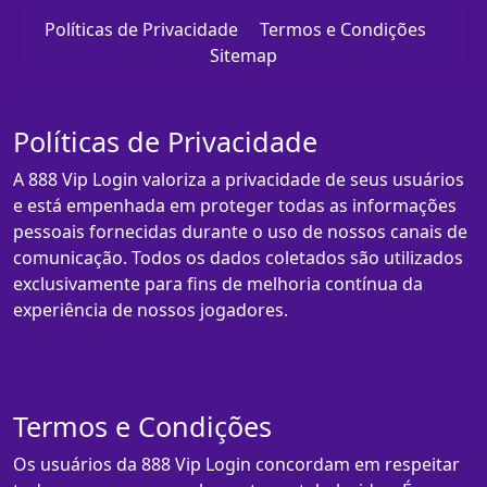
Políticas de Privacidade
Termos e Condições
Sitemap
Políticas de Privacidade
A 888 Vip Login valoriza a privacidade de seus usuários
e está empenhada em proteger todas as informações
pessoais fornecidas durante o uso de nossos canais de
comunicação. Todos os dados coletados são utilizados
exclusivamente para fins de melhoria contínua da
experiência de nossos jogadores.
Termos e Condições
Os usuários da 888 Vip Login concordam em respeitar