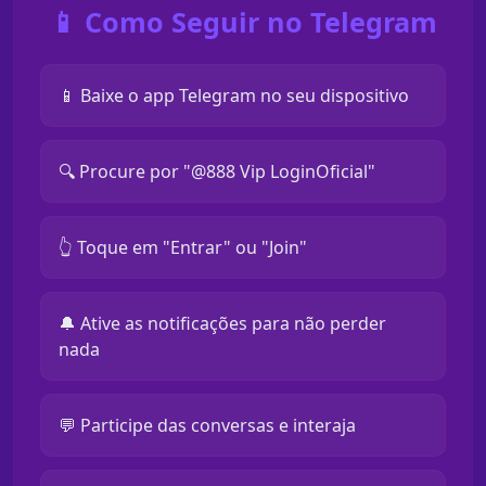
📱 Como Seguir no Telegram
📱 Baixe o app Telegram no seu dispositivo
🔍 Procure por "@888 Vip LoginOficial"
👆 Toque em "Entrar" ou "Join"
🔔 Ative as notificações para não perder
nada
💬 Participe das conversas e interaja