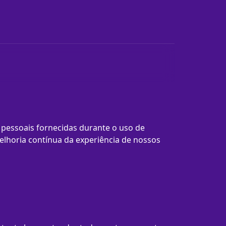
 pessoais fornecidas durante o uso de
elhoria contínua da experiência de nossos