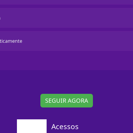
a
aticamente
SEGUIR AGORA
Acessos