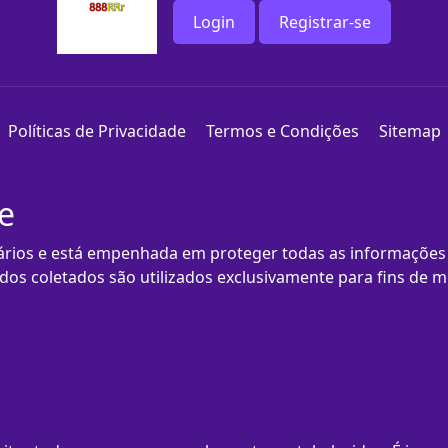
Login
Registrar-se
Políticas de Privacidade
Termos e Condições
Sitemap
de
uários e está empenhada em proteger todas as informações
os coletados são utilizados exclusivamente para fins de m