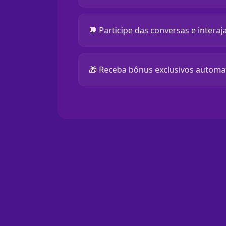
💬 Participe das conversas e interaj
🎁 Receba bônus exclusivos autom