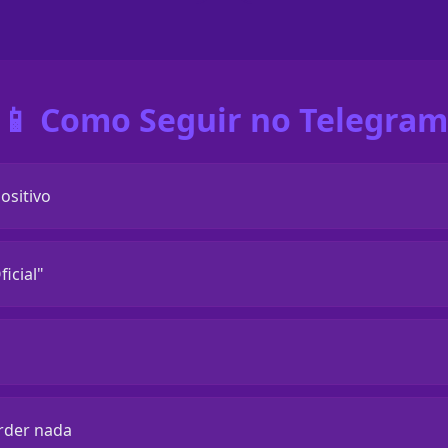
📱 Como Seguir no Telegram
ositivo
icial"
erder nada