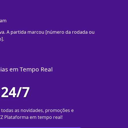
ram
iva. A partida marcou [número da rodada ou
].
cias em Tempo Real
24/7
e todas as novidades, promoções e
ZZ Plataforma em tempo real!