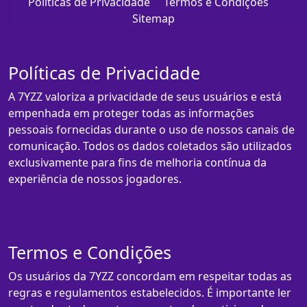
Políticas de Privacidade
Termos e Condições
Sitemap
Políticas de Privacidade
A 7YZZ valoriza a privacidade de seus usuários e está
empenhada em proteger todas as informações
pessoais fornecidas durante o uso de nossos canais de
comunicação. Todos os dados coletados são utilizados
exclusivamente para fins de melhoria contínua da
experiência de nossos jogadores.
Termos e Condições
Os usuários da 7YZZ concordam em respeitar todas as
regras e regulamentos estabelecidos. É importante ler