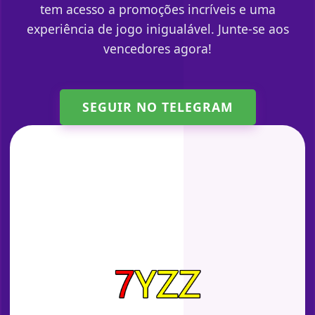
tem acesso a promoções incríveis e uma
experiência de jogo inigualável. Junte-se aos
vencedores agora!
SEGUIR NO TELEGRAM