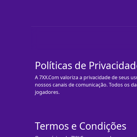
Políticas de Privacida
A 7XX.Com valoriza a privacidade de seus u
nossos canais de comunicação. Todos os dad
jogadores.
Termos e Condições