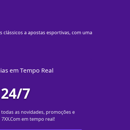
os clássicos a apostas esportivas, com uma
cias em Tempo Real
24/7
e todas as novidades, promoções e
 7XX.Com em tempo real!