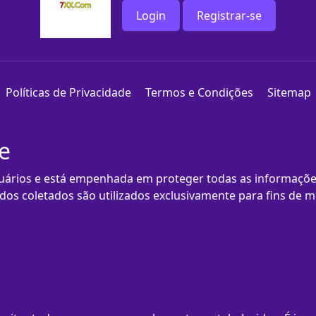
Login
Registrar-se
Políticas de Privacidade
Termos e Condições
Sitemap
de
suários e está empenhada em proteger todas as informaçõe
os coletados são utilizados exclusivamente para fins de m