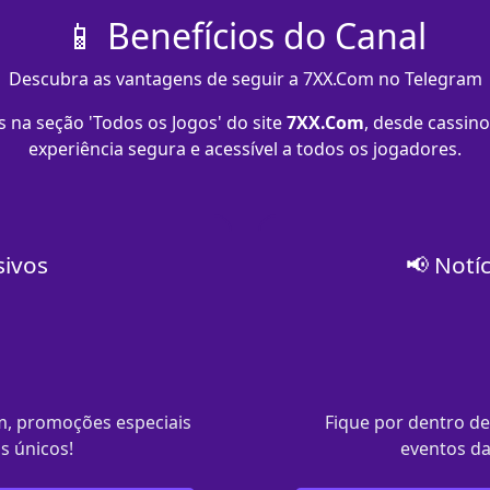
📱 Benefícios do Canal
Descubra as vantagens de seguir a 7XX.Com no Telegram
 na seção 'Todos os Jogos' do site
7XX.Com
, desde cassin
experiência segura e acessível a todos os jogadores.
sivos
📢 Notí
m, promoções especiais
Fique por dentro d
s únicos!
eventos da