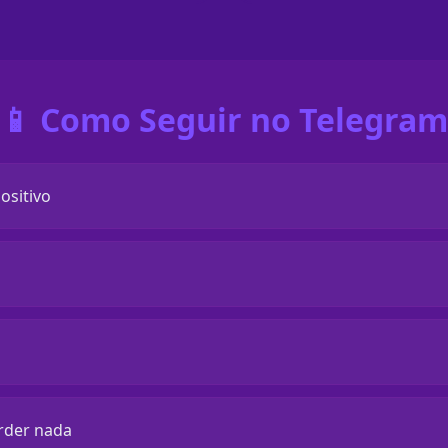
📱 Como Seguir no Telegram
ositivo
erder nada