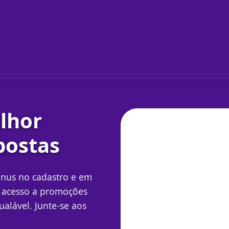
lhor
postas
nus no cadastro e em
 acesso a promoções
ualável. Junte-se aos