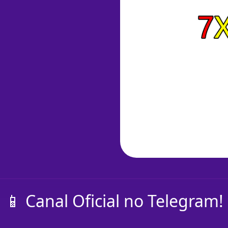
📱 Canal Oficial no Telegram!