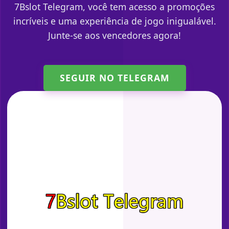
7Bslot Telegram, você tem acesso a promoções
incríveis e uma experiência de jogo inigualável.
Junte-se aos vencedores agora!
SEGUIR NO TELEGRAM