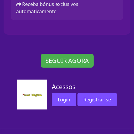
🎁 Receba bônus exclusivos
automaticamente
SEGUIR AGORA
Acessos
Login
Registrar-se