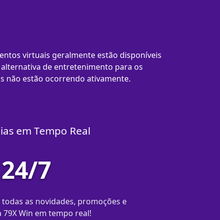
entos virtuais geralmente estão disponíveis
alternativa de entretenimento para os
is não estão ocorrendo ativamente.
cias em Tempo Real
24/7
e todas as novidades, promoções e
a 79X Win em tempo real!