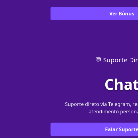
Ver Bônus
💬 Suporte Di
Cha
Suporte direto via Telegram, r
atendimento persona
Falar Suport