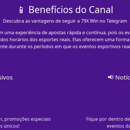
📱 Benefícios do Canal
Descubra as vantagens de seguir a 79X Win no Telegram
m uma experiência de apostas rápida e contínua, pois os ev
dos horários dos esportes reais. Elas oferecem uma forma 
ente durante os períodos em que os eventos esportivos rea
sivos
📢 Notí
m, promoções especiais
Fique por dentro d
s únicos!
eventos d