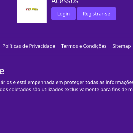
Acessos
Login
Registrar-se
Políticas de Privacidade
Termos e Condições
Sitemap
de
suários e está empenhada em proteger todas as informaçõe
os coletados são utilizados exclusivamente para fins de m