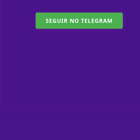
SEGUIR NO TELEGRAM