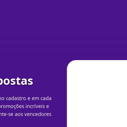
postas
no cadastro e em cada
promoções incríveis e
unte-se aos vencedores