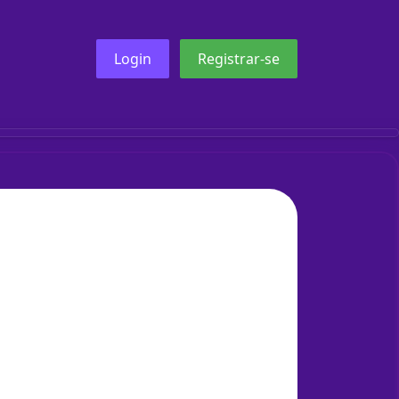
Login
Registrar-se