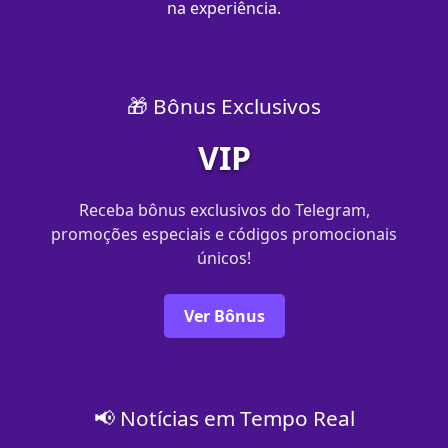
na experiência.
🎁 Bônus Exclusivos
VIP
Receba bônus exclusivos do Telegram,
promoções especiais e códigos promocionais
únicos!
Ver Bônus
📢 Notícias em Tempo Real