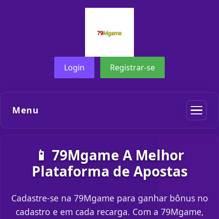
Login
Registrar-se
Menu
📱 79Mgame A Melhor
Plataforma de Apostas
Cadastre-se na 79Mgame para ganhar bônus no
cadastro e em cada recarga. Com a 79Mgame,