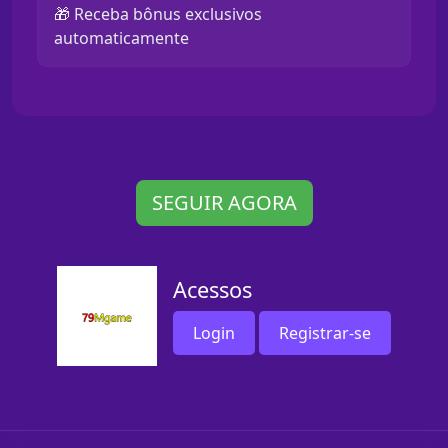
🎁 Receba bônus exclusivos
automaticamente
SEGUIR AGORA
Acessos
Login
Registrar-se