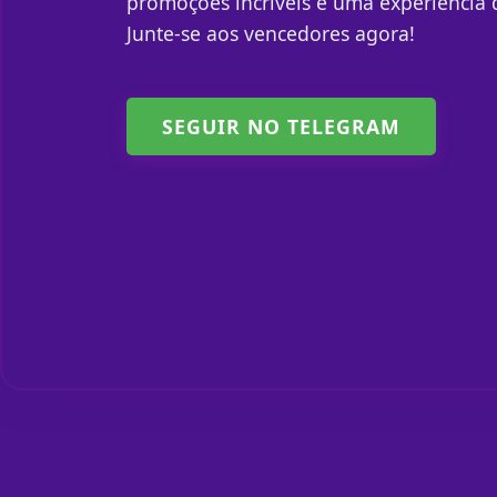
promoções incríveis e uma experiência d
Junte-se aos vencedores agora!
SEGUIR NO TELEGRAM