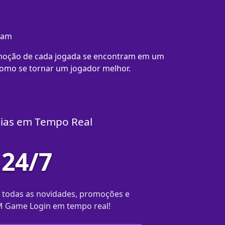
ram
 emoção de cada jogada se encontram em um
 como se tornar um jogador melhor.
cias em Tempo Real
24/7
e todas as novidades, promoções e
M Game Login em tempo real!