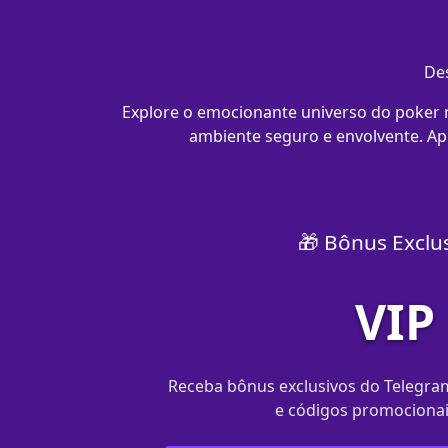
De
Explore o emocionante universo do poker 
ambiente seguro e envolvente. Apr
🎁 Bônus Exclu
VIP
Receba bônus exclusivos do Telegra
e códigos promocionai