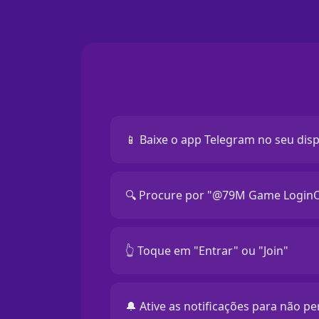
📱 Baixe o app Telegram no seu disp
🔍 Procure por "@79M Game LoginOf
👆 Toque em "Entrar" ou "Join"
🔔 Ative as notificações para não p