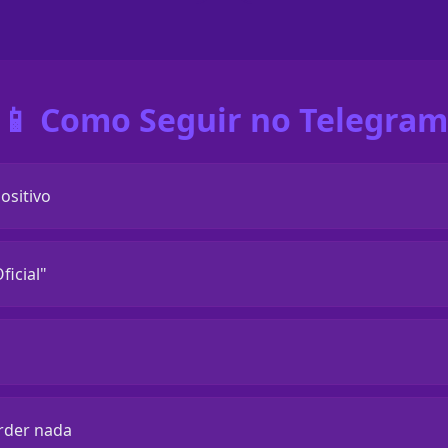
📱 Como Seguir no Telegram
ositivo
icial"
erder nada