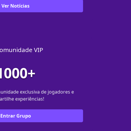
Ver Notícias
Comunidade VIP
1000+
unidade exclusiva de jogadores e
rtilhe experiências!
Entrar Grupo