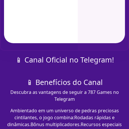
📱 Canal Oficial no Telegram!
📱 Benefícios do Canal
Descubra as vantagens de seguir a 787 Games no
Telegram
Ambientado em um universo de pedras preciosas
cintilantes, o jogo combina:Rodadas rápidas e
dinâmicas.Bônus multiplicadores.Recursos especiais