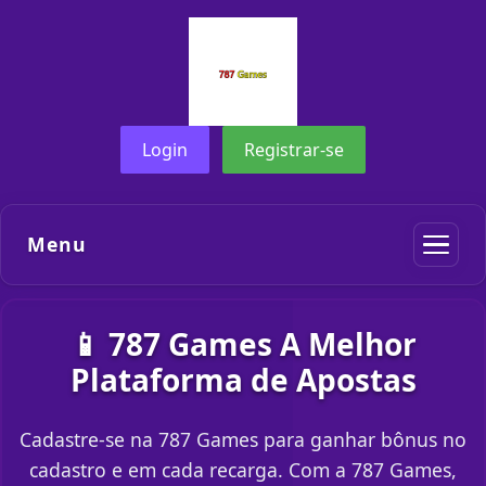
Login
Registrar-se
Menu
📱 787 Games A Melhor
Plataforma de Apostas
Cadastre-se na 787 Games para ganhar bônus no
cadastro e em cada recarga. Com a 787 Games,