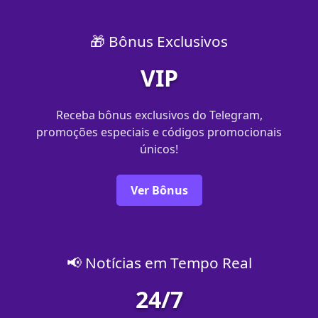
🎁 Bônus Exclusivos
VIP
Receba bônus exclusivos do Telegram,
promoções especiais e códigos promocionais
únicos!
Ver Bônus
📢 Notícias em Tempo Real
24/7