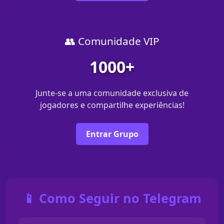
👥 Comunidade VIP
1000+
Junte-se a uma comunidade exclusiva de
jogadores e compartilhe experiências!
Entrar Grupo
📱 Como Seguir no Telegram