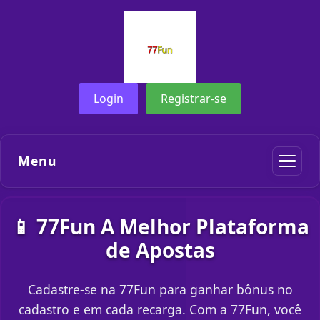
Login
Registrar-se
Menu
📱 77Fun A Melhor Plataforma
de Apostas
Cadastre-se na 77Fun para ganhar bônus no
cadastro e em cada recarga. Com a 77Fun, você