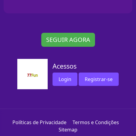
SEGUIR AGORA
Acessos
Login
Registrar-se
Políticas de Privacidade
Termos e Condições
Sitemap