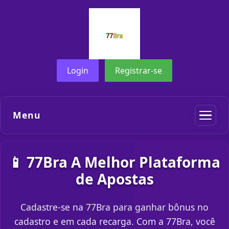
Login
Registrar-se
Menu
📱 77Bra A Melhor Plataforma
de Apostas
Cadastre-se na 77Bra para ganhar bônus no
cadastro e em cada recarga. Com a 77Bra, você