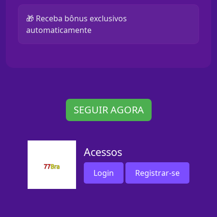
🎁 Receba bônus exclusivos
automaticamente
SEGUIR AGORA
Acessos
Login
Registrar-se