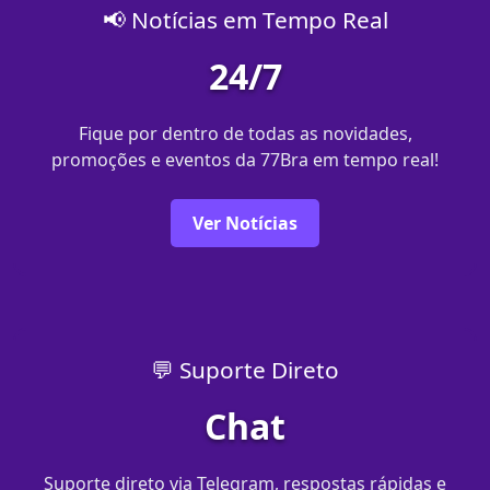
📢 Notícias em Tempo Real
24/7
Fique por dentro de todas as novidades,
promoções e eventos da 77Bra em tempo real!
Ver Notícias
💬 Suporte Direto
Chat
Suporte direto via Telegram, respostas rápidas e