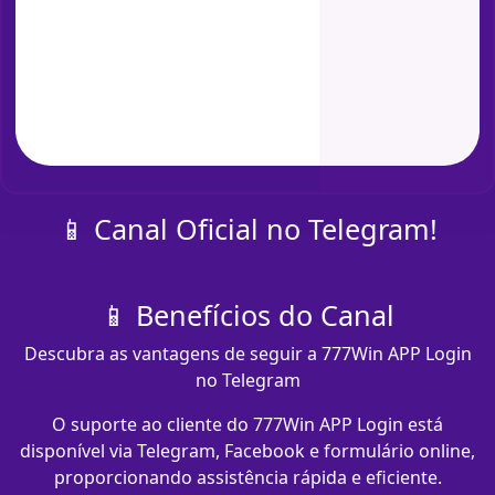
📱 Canal Oficial no Telegram!
📱 Benefícios do Canal
Descubra as vantagens de seguir a 777Win APP Login
no Telegram
O suporte ao cliente do 777Win APP Login está
disponível via Telegram, Facebook e formulário online,
proporcionando assistência rápida e eficiente.