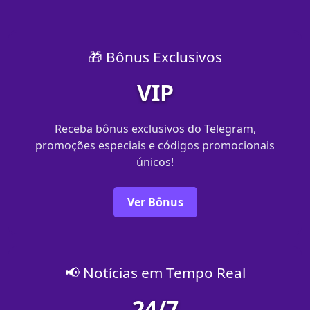
🎁 Bônus Exclusivos
VIP
Receba bônus exclusivos do Telegram,
promoções especiais e códigos promocionais
únicos!
Ver Bônus
📢 Notícias em Tempo Real
24/7