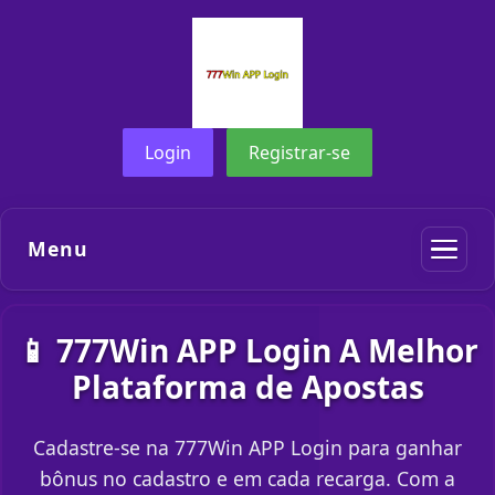
Login
Registrar-se
Menu
📱 777Win APP Login A Melhor
Plataforma de Apostas
Cadastre-se na 777Win APP Login para ganhar
bônus no cadastro e em cada recarga. Com a