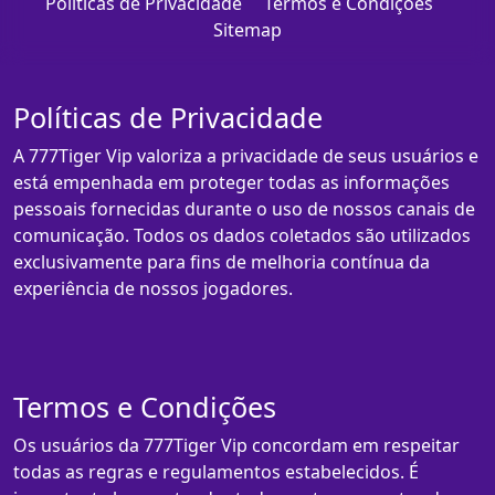
Políticas de Privacidade
Termos e Condições
Sitemap
Políticas de Privacidade
A 777Tiger Vip valoriza a privacidade de seus usuários e
está empenhada em proteger todas as informações
pessoais fornecidas durante o uso de nossos canais de
comunicação. Todos os dados coletados são utilizados
exclusivamente para fins de melhoria contínua da
experiência de nossos jogadores.
Termos e Condições
Os usuários da 777Tiger Vip concordam em respeitar
todas as regras e regulamentos estabelecidos. É