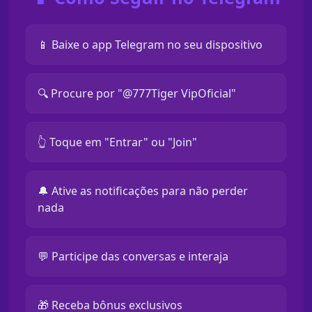
📱 Baixe o app Telegram no seu dispositivo
🔍 Procure por "@777Tiger VipOficial"
👆 Toque em "Entrar" ou "Join"
🔔 Ative as notificações para não perder
nada
💬 Participe das conversas e interaja
🎁 Receba bônus exclusivos