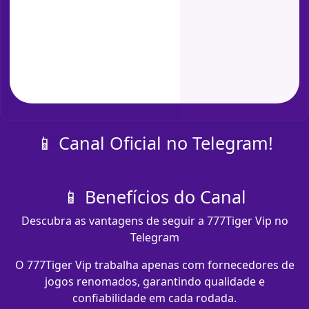
📱 Canal Oficial no Telegram!
📱 Benefícios do Canal
Descubra as vantagens de seguir a 777Tiger Vip no
Telegram
O 777Tiger Vip trabalha apenas com fornecedores de
jogos renomados, garantindo qualidade e
confiabilidade em cada rodada.