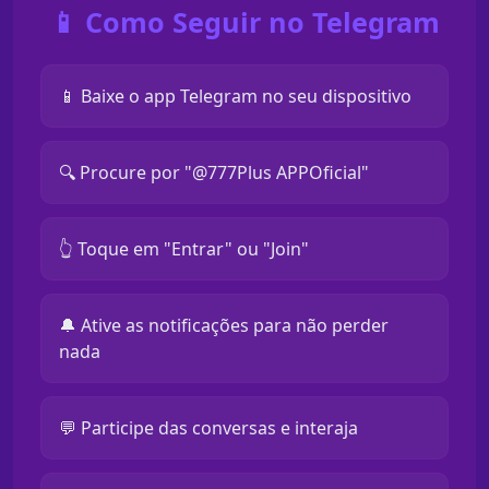
📱 Como Seguir no Telegram
📱 Baixe o app Telegram no seu dispositivo
🔍 Procure por "@777Plus APPOficial"
👆 Toque em "Entrar" ou "Join"
🔔 Ative as notificações para não perder
nada
💬 Participe das conversas e interaja