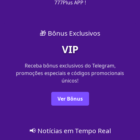
777Plus APP !
🎁 Bônus Exclusivos
VIP
Receba bônus exclusivos do Telegram,
promoções especiais e códigos promocionais
únicos!
Ver Bônus
📢 Notícias em Tempo Real