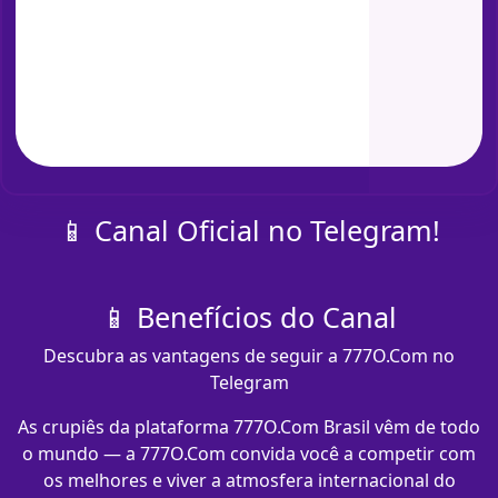
📱 Canal Oficial no Telegram!
📱 Benefícios do Canal
Descubra as vantagens de seguir a 777O.Com no
Telegram
As crupiês da plataforma 777O.Com Brasil vêm de todo
o mundo — a 777O.Com convida você a competir com
os melhores e viver a atmosfera internacional do