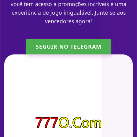
você tem acesso a promoções incríveis e uma
experiência de jogo inigualável. Junte-se aos
vencedores agora!
SEGUIR NO TELEGRAM