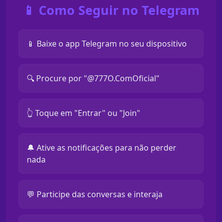
📱 Como Seguir no Telegram
📱 Baixe o app Telegram no seu dispositivo
🔍 Procure por "@777O.ComOficial"
👆 Toque em "Entrar" ou "Join"
🔔 Ative as notificações para não perder
nada
💬 Participe das conversas e interaja