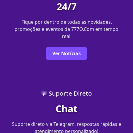
24/7
Fique por dentro de todas as novidades,
promoções e eventos da 777O.Com em tempo
real!
Ver Notícias
💬 Suporte Direto
Chat
Suporte direto via Telegram, respostas rápidas e
atendimento personalizado!