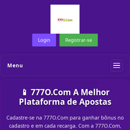
Login
Registrar-se
Menu
📱 777O.Com A Melhor
Plataforma de Apostas
Cadastre-se na 777O.Com para ganhar bônus no
cadastro e em cada recarga. Com a 777O.Com,