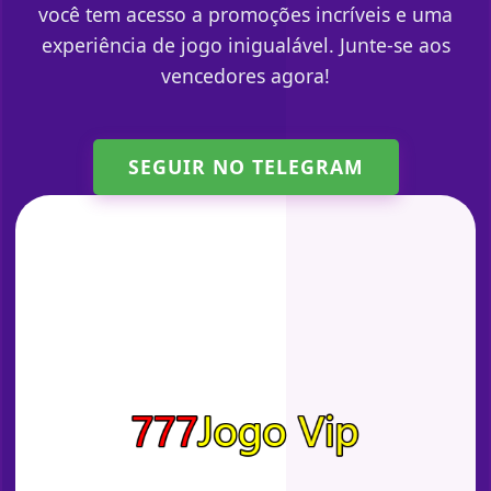
você tem acesso a promoções incríveis e uma
experiência de jogo inigualável. Junte-se aos
vencedores agora!
SEGUIR NO TELEGRAM