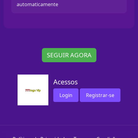
automaticamente
SEGUIR AGORA
Acessos
Login
Registrar-se