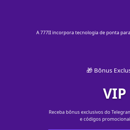
A 777II incorpora tecnologia de ponta pa
🎁 Bônus Exclu
VIP
Receba bônus exclusivos do Telegra
e códigos promocionai