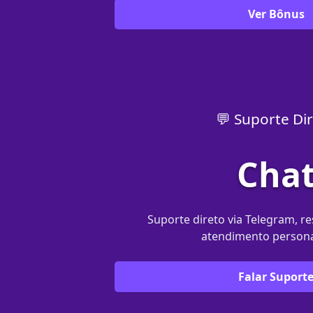
Ver Bônus
💬 Suporte Di
Cha
Suporte direto via Telegram, r
atendimento persona
Falar Suport