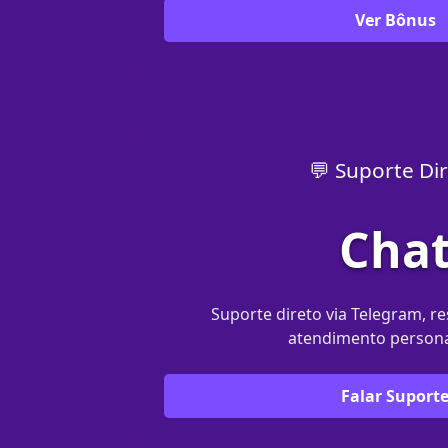
Ver Bônus
💬 Suporte Di
Cha
Suporte direto via Telegram, r
atendimento persona
Falar Suport