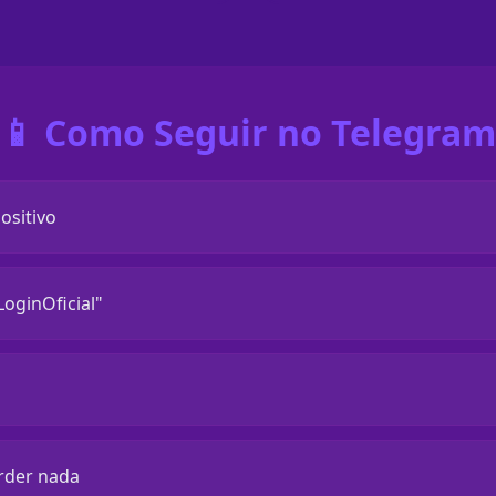
📱 Como Seguir no Telegram
ositivo
oginOficial"
erder nada