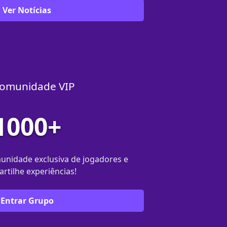
Ver Notícias
Comunidade VIP
1000+
unidade exclusiva de jogadores e
rtilhe experiências!
Entrar Grupo