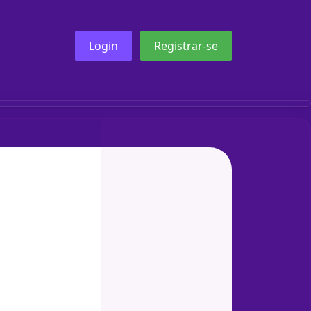
Login
Registrar-se