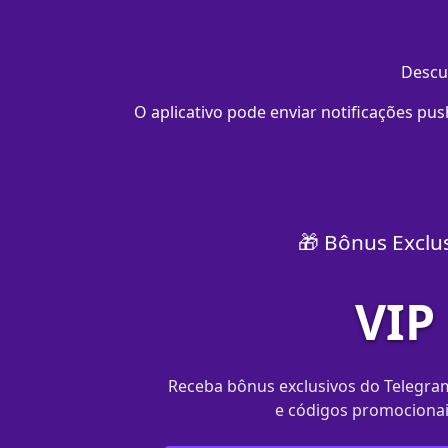
Descu
O aplicativo pode enviar notificações pu
🎁 Bônus Exclu
VIP
Receba bônus exclusivos do Telegra
e códigos promocionai