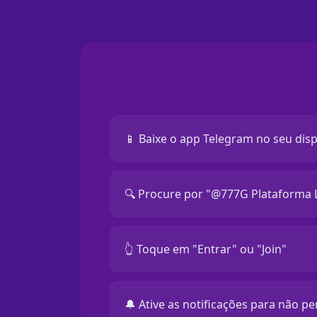
📱 Baixe o app Telegram no seu disp
🔍 Procure por "@777G Plataforma L
👆 Toque em "Entrar" ou "Join"
🔔 Ative as notificações para não p