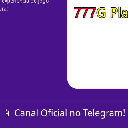
 experiência de jogo
ora!
📱 Canal Oficial no Telegram!