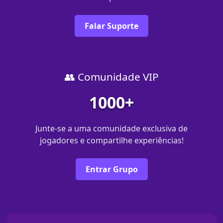
Falar Suporte
👥 Comunidade VIP
1000+
Junte-se a uma comunidade exclusiva de
jogadores e compartilhe experiências!
Entrar Grupo