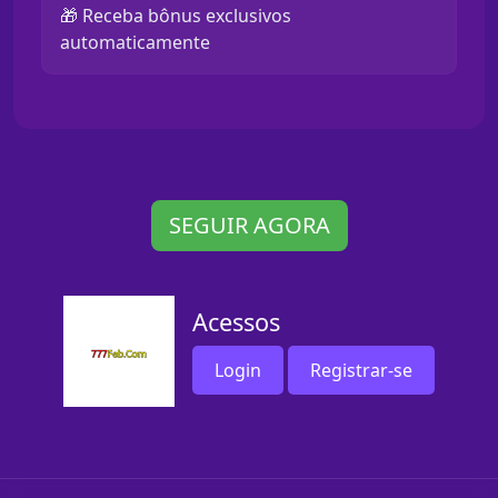
🎁 Receba bônus exclusivos
automaticamente
SEGUIR AGORA
Acessos
Login
Registrar-se