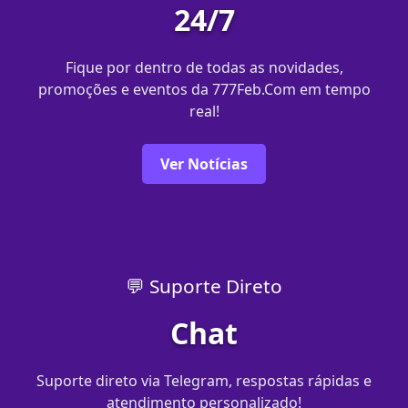
24/7
Fique por dentro de todas as novidades,
promoções e eventos da 777Feb.Com em tempo
real!
Ver Notícias
💬 Suporte Direto
Chat
Suporte direto via Telegram, respostas rápidas e
atendimento personalizado!