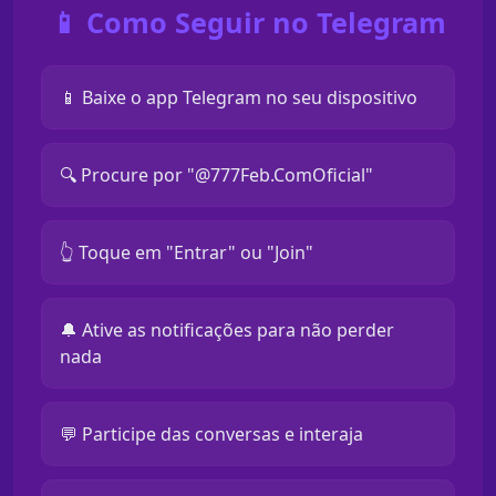
📱 Como Seguir no Telegram
📱 Baixe o app Telegram no seu dispositivo
🔍 Procure por "@777Feb.ComOficial"
👆 Toque em "Entrar" ou "Join"
🔔 Ative as notificações para não perder
nada
💬 Participe das conversas e interaja