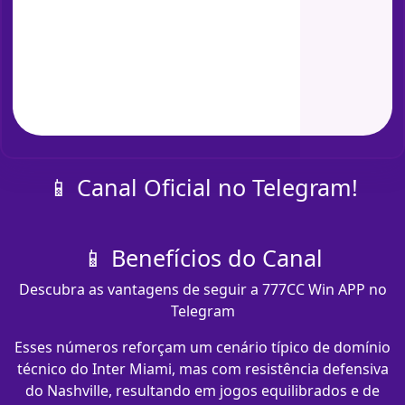
📱 Canal Oficial no Telegram!
📱 Benefícios do Canal
Descubra as vantagens de seguir a 777CC Win APP no
Telegram
Esses números reforçam um cenário típico de domínio
técnico do Inter Miami, mas com resistência defensiva
do Nashville, resultando em jogos equilibrados e de