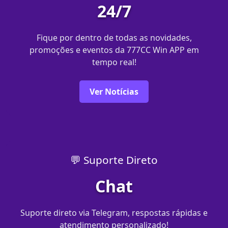
24/7
Fique por dentro de todas as novidades,
promoções e eventos da 777CC Win APP em
tempo real!
Ver Notícias
💬 Suporte Direto
Chat
Suporte direto via Telegram, respostas rápidas e
atendimento personalizado!