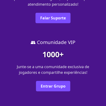
atendimento personalizado!
Falar Suporte
👥 Comunidade VIP
1000+
Junte-se a uma comunidade exclusiva de
jogadores e compartilhe experiências!
Entrar Grupo