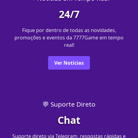
24/7
Fique por dentro de todas as novidades,
promoções e eventos da 7777Game em tempo
real!
Ver Notícias
💬 Suporte Direto
Chat
Suporte direto via Telegram, respostas rápidas e