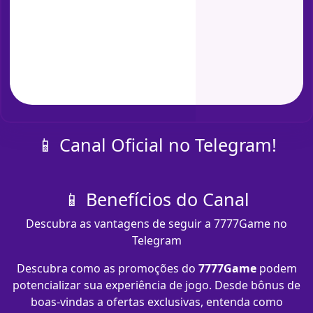
📱 Canal Oficial no Telegram!
📱 Benefícios do Canal
Descubra as vantagens de seguir a 7777Game no
Telegram
Descubra como as promoções do
7777Game
podem
potencializar sua experiência de jogo. Desde bônus de
boas-vindas a ofertas exclusivas, entenda como