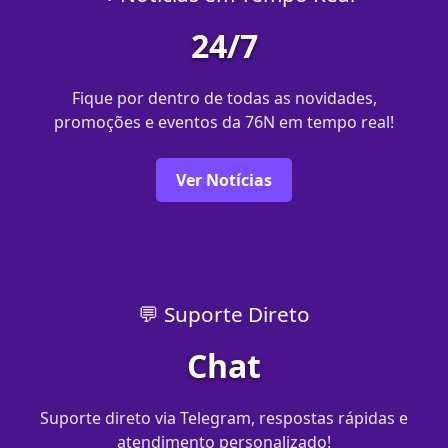
24/7
Fique por dentro de todas as novidades,
promoções e eventos da 76N em tempo real!
Ver Notícias
💬 Suporte Direto
Chat
Suporte direto via Telegram, respostas rápidas e
atendimento personalizado!