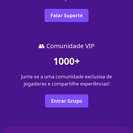
Falar Suporte
👥 Comunidade VIP
1000+
Junte-se a uma comunidade exclusiva de
jogadores e compartilhe experiências!
Entrar Grupo