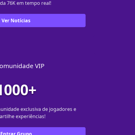
 da 76K em tempo real!
Ver Notícias
Comunidade VIP
1000+
unidade exclusiva de jogadores e
rtilhe experiências!
Entrar Grupo