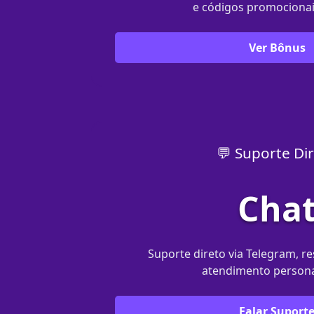
e códigos promocionai
Ver Bônus
💬 Suporte Di
Cha
Suporte direto via Telegram, r
atendimento persona
Falar Suport