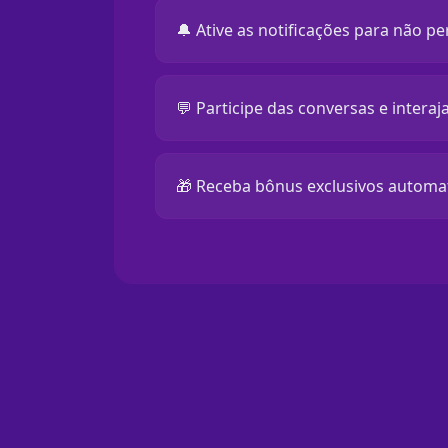
🔔 Ative as notificações para não p
💬 Participe das conversas e interaj
🎁 Receba bônus exclusivos autom