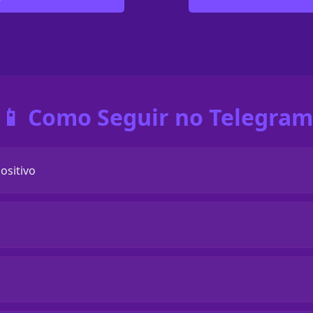
📱 Como Seguir no Telegram
ositivo