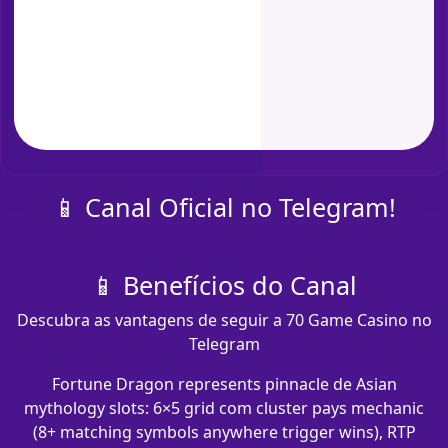
📱 Canal Oficial no Telegram!
📱 Benefícios do Canal
Descubra as vantagens de seguir a 70 Game Casino no
Telegram
Fortune Dragon represents pinnacle de Asian
mythology slots: 6×5 grid com cluster pays mechanic
(8+ matching symbols anywhere trigger wins), RTP