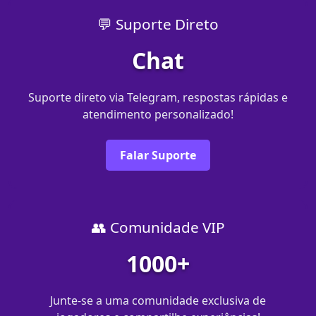
💬 Suporte Direto
Chat
Suporte direto via Telegram, respostas rápidas e
atendimento personalizado!
Falar Suporte
👥 Comunidade VIP
1000+
Junte-se a uma comunidade exclusiva de