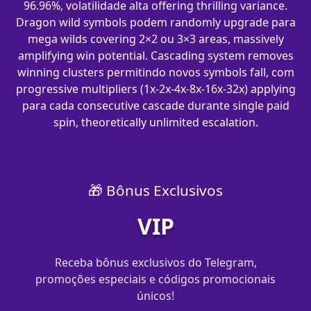
96.96%, volatilidade alta offering thrilling variance.
Dragon wild symbols podem randomly upgrade para
mega wilds covering 2×2 ou 3×3 areas, massively
amplifying win potential. Cascading system removes
winning clusters permitindo novos symbols fall, com
progressive multipliers (1x-2x-4x-8x-16x-32x) applying
para cada consecutive cascade durante single paid
spin, theoretically unlimited escalation.
🎁 Bônus Exclusivos
VIP
Receba bônus exclusivos do Telegram,
promoções especiais e códigos promocionais
únicos!