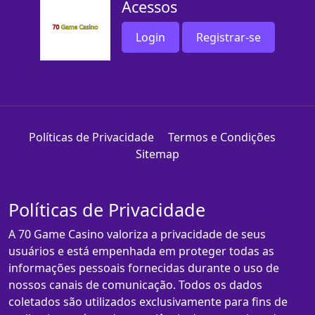
Acessos
Login
Registrar-se
Políticas de Privacidade
Termos e Condições
Sitemap
Políticas de Privacidade
A 70 Game Casino valoriza a privacidade de seus
usuários e está empenhada em proteger todas as
informações pessoais fornecidas durante o uso de
nossos canais de comunicação. Todos os dados
coletados são utilizados exclusivamente para fins de