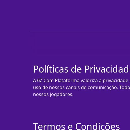
Políticas de Privacida
A 6Z Com Plataforma valoriza a privacidad
uso de nossos canais de comunicação. Todos
nossos jogadores.
Termos e Condições