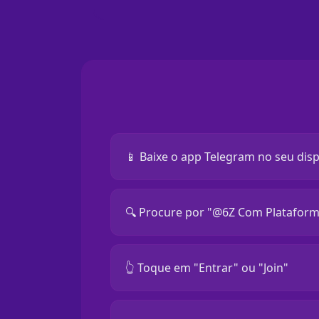
📱 Baixe o app Telegram no seu disp
🔍 Procure por "@6Z Com Plataform
👆 Toque em "Entrar" ou "Join"