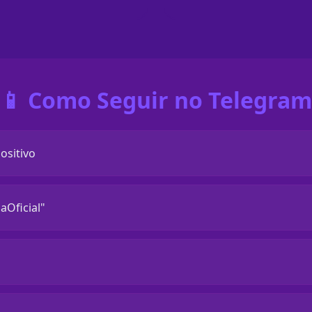
📱 Como Seguir no Telegram
ositivo
aOficial"