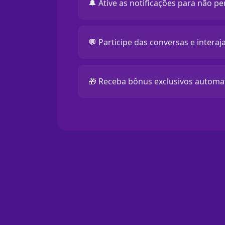
🔔 Ative as notificações para não p
💬 Participe das conversas e interaj
🎁 Receba bônus exclusivos autom