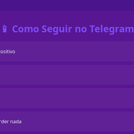
📱 Como Seguir no Telegram
ositivo
erder nada