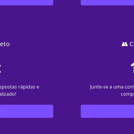
reto
👥 
t
espostas rápidas e
Junte-se a uma com
lizado!
compa
e