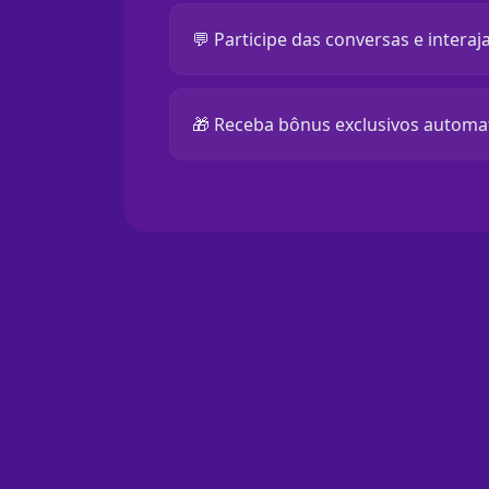
💬 Participe das conversas e interaj
🎁 Receba bônus exclusivos autom