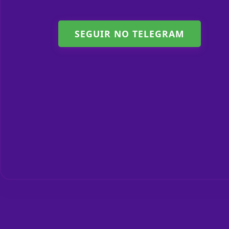
SEGUIR NO TELEGRAM