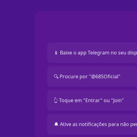
📱 Baixe o app Telegram no seu disp
🔍 Procure por "@68SOficial"
👆 Toque em "Entrar" ou "Join"
🔔 Ative as notificações para não p