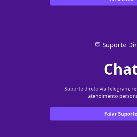
💬 Suporte Di
Cha
Suporte direto via Telegram, r
atendimento persona
Falar Suport