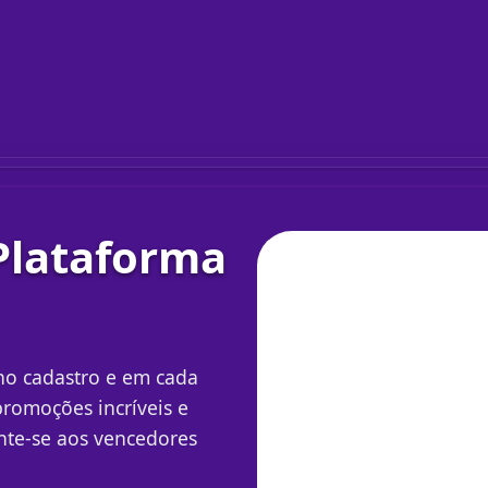
Plataforma
no cadastro e em cada
promoções incríveis e
unte-se aos vencedores