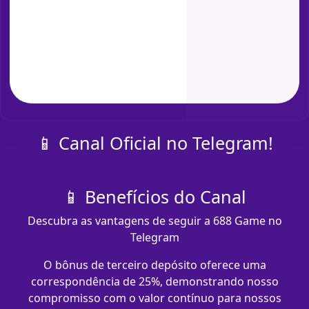
📱 Canal Oficial no Telegram!
📱 Benefícios do Canal
Descubra as vantagens de seguir a 688 Game no
Telegram
O bônus de terceiro depósito oferece uma
correspondência de 25%, demonstrando nosso
compromisso com o valor contínuo para nossos