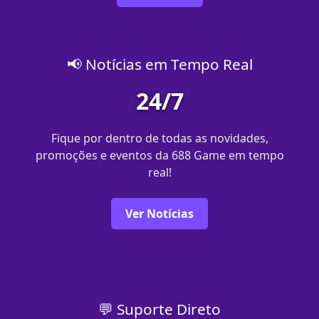
📢 Notícias em Tempo Real
24/7
Fique por dentro de todas as novidades,
promoções e eventos da 688 Game em tempo
real!
Ver Notícias
💬 Suporte Direto