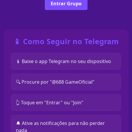
Entrar Grupo
📱 Como Seguir no Telegram
📱 Baixe o app Telegram no seu dispositivo
🔍 Procure por "@688 GameOficial"
👆 Toque em "Entrar" ou "Join"
🔔 Ative as notificações para não perder
nada