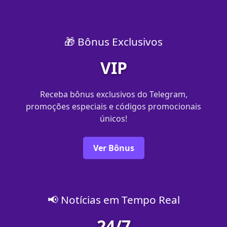
🎁 Bônus Exclusivos
VIP
Receba bônus exclusivos do Telegram,
promoções especiais e códigos promocionais
únicos!
Ver Bônus
📢 Notícias em Tempo Real
24/7