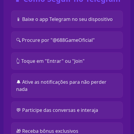
📱 Baixe o app Telegram no seu dispositivo
🔍 Procure por "@688GameOficial"
👆 Toque em "Entrar" ou "Join"
🔔 Ative as notificações para não perder
nada
💬 Participe das conversas e interaja
🎁 Receba bônus exclusivos