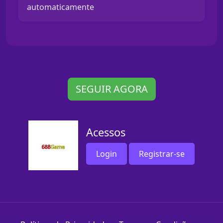
automaticamente
SEGUIR AGORA
Acessos
Login
Registrar-se