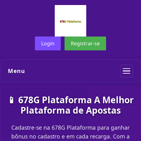
Login
Registrar-se
Menu
📱 678G Plataforma A Melhor
Plataforma de Apostas
Cadastre-se na 678G Plataforma para ganhar
bônus no cadastro e em cada recarga. Com a