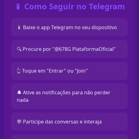
📱 Como Seguir no Telegram
📱 Baixe o app Telegram no seu dispositivo
🔍 Procure por "@678G PlataformaOficial"
👆 Toque em "Entrar" ou "Join"
🔔 Ative as notificações para não perder
nada
💬 Participe das conversas e interaja