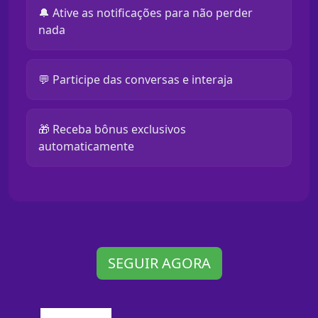
🔔 Ative as notificações para não perder
nada
💬 Participe das conversas e interaja
🎁 Receba bônus exclusivos
automaticamente
SEGUIR AGORA