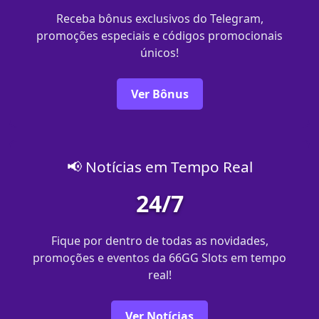
Receba bônus exclusivos do Telegram,
promoções especiais e códigos promocionais
únicos!
Ver Bônus
📢 Notícias em Tempo Real
24/7
Fique por dentro de todas as novidades,
promoções e eventos da 66GG Slots em tempo
real!
Ver Notícias