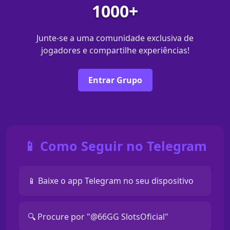
1000+
Junte-se a uma comunidade exclusiva de
jogadores e compartilhe experiências!
Entrar Grupo
📱 Como Seguir no Telegram
📱 Baixe o app Telegram no seu dispositivo
🔍 Procure por "@66GG SlotsOficial"