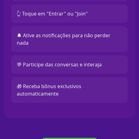
👆 Toque em "Entrar" ou "Join"
🔔 Ative as notificações para não perder
nada
💬 Participe das conversas e interaja
🎁 Receba bônus exclusivos
automaticamente