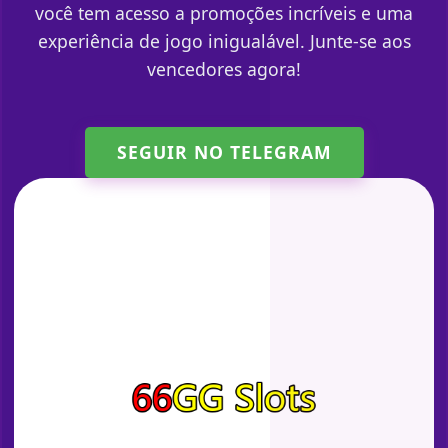
você tem acesso a promoções incríveis e uma
experiência de jogo inigualável. Junte-se aos
vencedores agora!
SEGUIR NO TELEGRAM