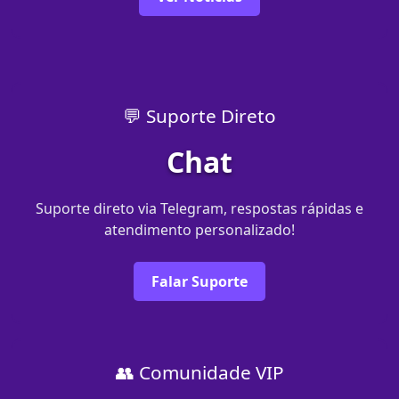
💬 Suporte Direto
Chat
Suporte direto via Telegram, respostas rápidas e
atendimento personalizado!
Falar Suporte
👥 Comunidade VIP