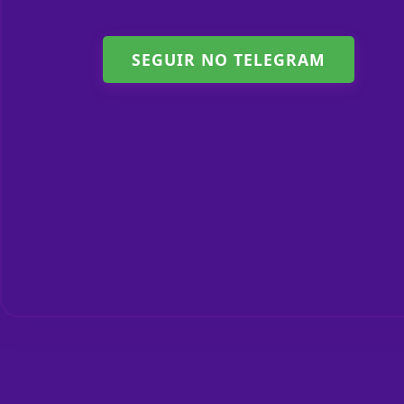
SEGUIR NO TELEGRAM