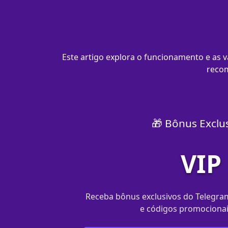
Este artigo explora o funcionamento e as
recom
🎁 Bônus Exclu
VIP
Receba bônus exclusivos do Telegra
e códigos promocionai