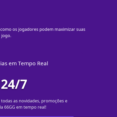
 como os jogadores podem maximizar suas
 jogo.
cias em Tempo Real
24/7
e todas as novidades, promoções e
da 66GG em tempo real!