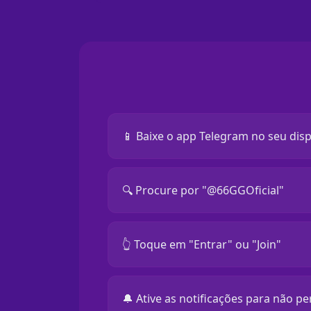
📱 Baixe o app Telegram no seu disp
🔍 Procure por "@66GGOficial"
👆 Toque em "Entrar" ou "Join"
🔔 Ative as notificações para não p