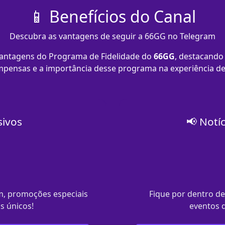
📱 Benefícios do Canal
Descubra as vantagens de seguir a 66GG no Telegram
 vantagens do Programa de Fidelidade do
66GG
, destacando
pensas e a importância desse programa na experiência de
sivos
📢 Notí
m, promoções especiais
Fique por dentro d
s únicos!
eventos 