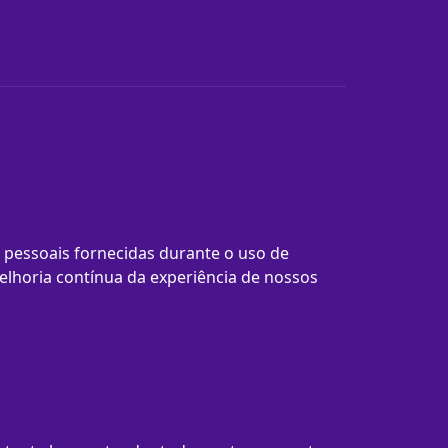
 pessoais fornecidas durante o uso de
elhoria contínua da experiência de nossos