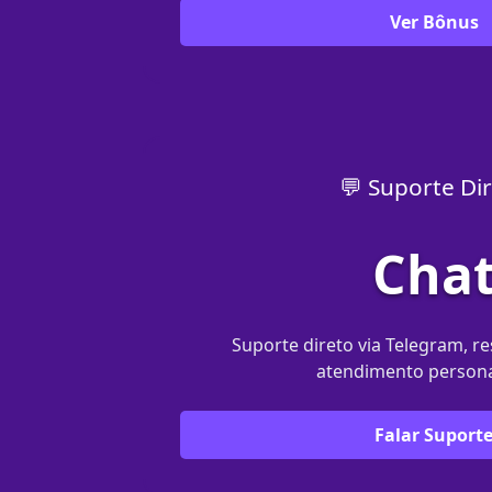
Ver Bônus
💬 Suporte Di
Cha
Suporte direto via Telegram, r
atendimento persona
Falar Suport