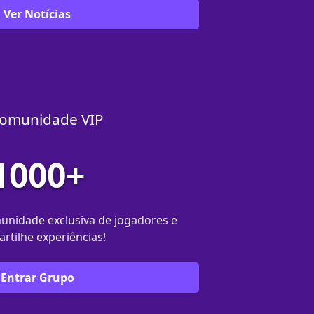
Ver Notícias
Comunidade VIP
1000+
unidade exclusiva de jogadores e
rtilhe experiências!
Entrar Grupo