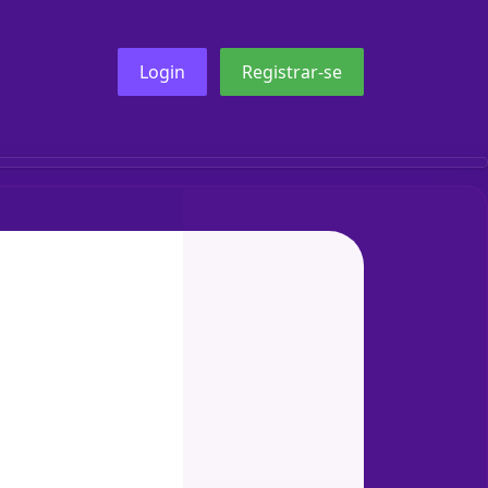
Login
Registrar-se