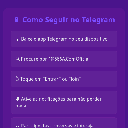
📱 Como Seguir no Telegram
📱 Baixe o app Telegram no seu dispositivo
🔍 Procure por "@666A.ComOficial"
👆 Toque em "Entrar" ou "Join"
🔔 Ative as notificações para não perder
nada
💬 Participe das conversas e interaja