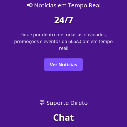
📢 Notícias em Tempo Real
24/7
Fique por dentro de todas as novidades,
promoções e eventos da 666A.Com em tempo
real!
Ver Notícias
💬 Suporte Direto
Chat