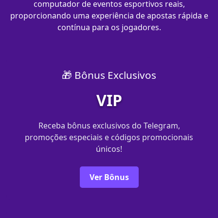
computador de eventos esportivos reais,
proporcionando uma experiência de apostas rápida e
contínua para os jogadores.
🎁 Bônus Exclusivos
VIP
Receba bônus exclusivos do Telegram,
promoções especiais e códigos promocionais
únicos!
Ver Bônus