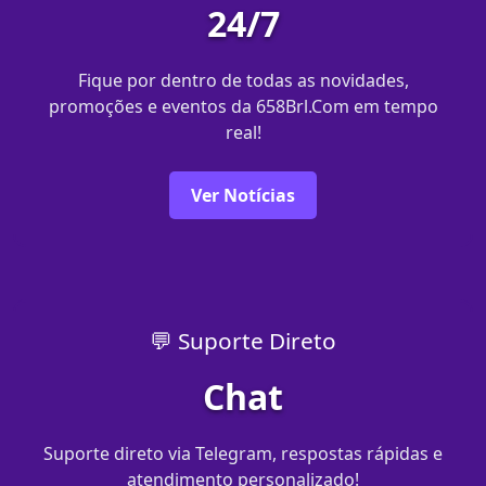
24/7
Fique por dentro de todas as novidades,
promoções e eventos da 658Brl.Com em tempo
real!
Ver Notícias
💬 Suporte Direto
Chat
Suporte direto via Telegram, respostas rápidas e
atendimento personalizado!