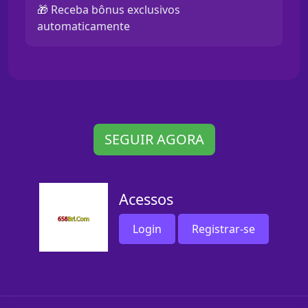
🎁 Receba bônus exclusivos
automaticamente
SEGUIR AGORA
Acessos
Login
Registrar-se