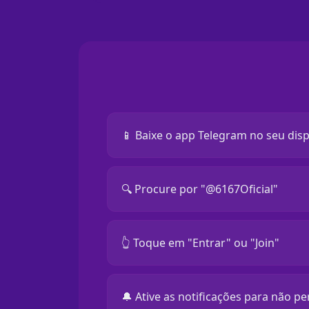
📱 Baixe o app Telegram no seu disp
🔍 Procure por "@6167Oficial"
👆 Toque em "Entrar" ou "Join"
🔔 Ative as notificações para não p