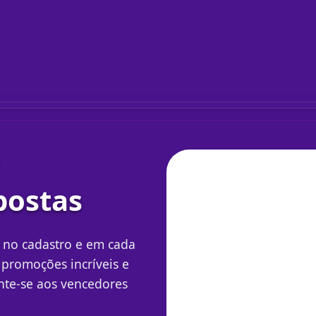
postas
 no cadastro e em cada
 promoções incríveis e
unte-se aos vencedores