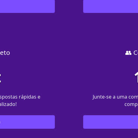
reto
👥 
t
espostas rápidas e
Junte-se a uma com
lizado!
compa
e