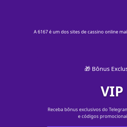
A 6167 é um dos sites de cassino online ma
🎁 Bônus Exclu
VIP
Receba bônus exclusivos do Telegra
e códigos promocionai