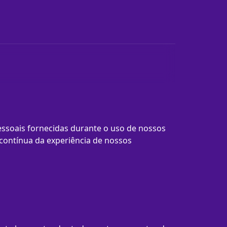
essoais fornecidas durante o uso de nossos
 contínua da experiência de nossos