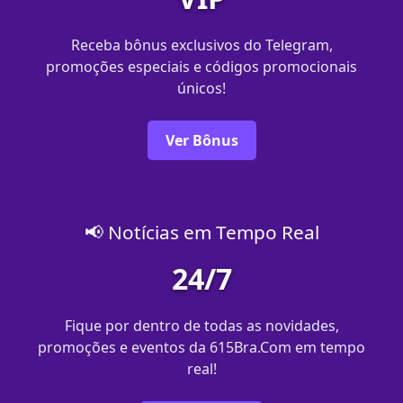
Receba bônus exclusivos do Telegram,
promoções especiais e códigos promocionais
únicos!
Ver Bônus
📢 Notícias em Tempo Real
24/7
Fique por dentro de todas as novidades,
promoções e eventos da 615Bra.Com em tempo
real!