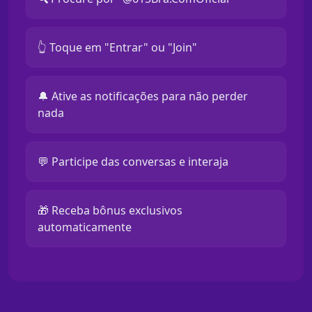
👆 Toque em "Entrar" ou "Join"
🔔 Ative as notificações para não perder
nada
💬 Participe das conversas e interaja
🎁 Receba bônus exclusivos
automaticamente