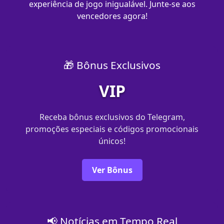
experiência de jogo inigualável. Junte-se aos
vencedores agora!
🎁 Bônus Exclusivos
VIP
Receba bônus exclusivos do Telegram,
promoções especiais e códigos promocionais
únicos!
Ver Bônus
📢 Notícias em Tempo Real