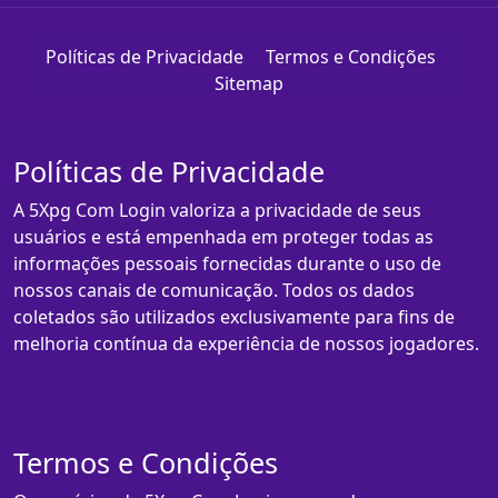
Políticas de Privacidade
Termos e Condições
Sitemap
Políticas de Privacidade
A 5Xpg Com Login valoriza a privacidade de seus
usuários e está empenhada em proteger todas as
informações pessoais fornecidas durante o uso de
nossos canais de comunicação. Todos os dados
coletados são utilizados exclusivamente para fins de
melhoria contínua da experiência de nossos jogadores.
Termos e Condições