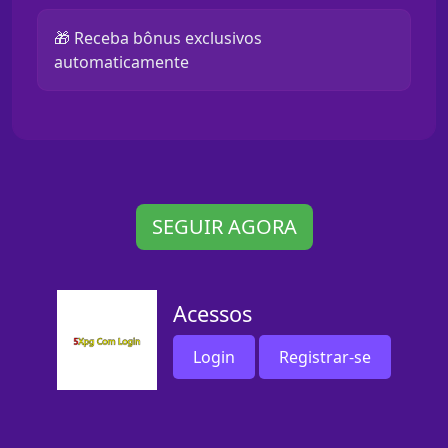
🎁 Receba bônus exclusivos
automaticamente
SEGUIR AGORA
Acessos
Login
Registrar-se