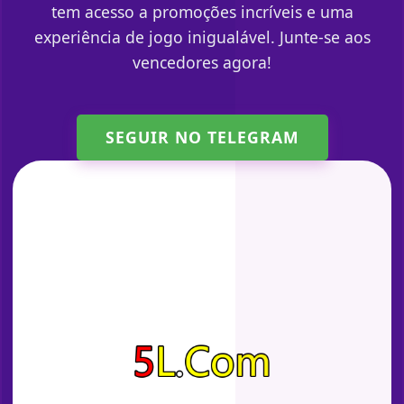
tem acesso a promoções incríveis e uma
experiência de jogo inigualável. Junte-se aos
vencedores agora!
SEGUIR NO TELEGRAM