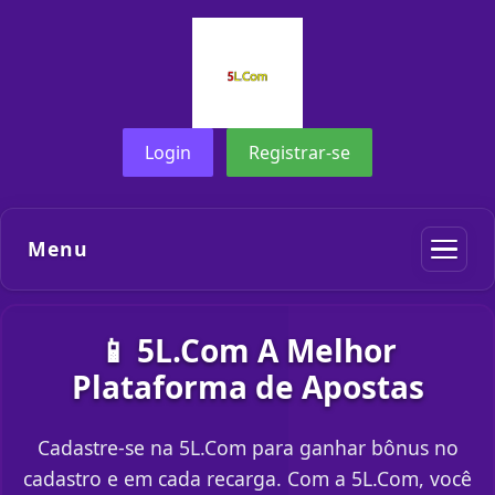
Login
Registrar-se
Menu
📱 5L.Com A Melhor
Plataforma de Apostas
Cadastre-se na 5L.Com para ganhar bônus no
cadastro e em cada recarga. Com a 5L.Com, você