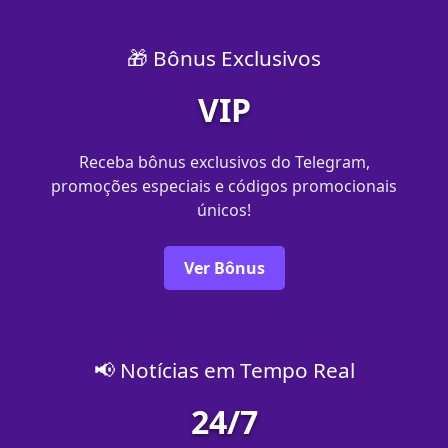
🎁 Bônus Exclusivos
VIP
Receba bônus exclusivos do Telegram,
promoções especiais e códigos promocionais
únicos!
Ver Bônus
📢 Notícias em Tempo Real
24/7