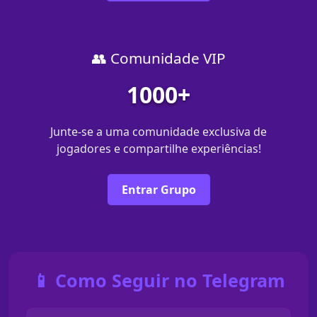
👥 Comunidade VIP
1000+
Junte-se a uma comunidade exclusiva de
jogadores e compartilhe experiências!
Entrar Grupo
📱 Como Seguir no Telegram