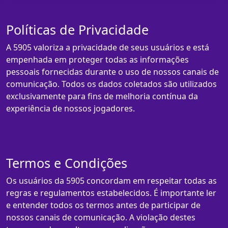
Políticas de Privacidade
A 5905 valoriza a privacidade de seus usuários e está
empenhada em proteger todas as informações
pessoais fornecidas durante o uso de nossos canais de
comunicação. Todos os dados coletados são utilizados
exclusivamente para fins de melhoria contínua da
experiência de nossos jogadores.
Termos e Condições
Os usuários da 5905 concordam em respeitar todas as
regras e regulamentos estabelecidos. É importante ler
e entender todos os termos antes de participar de
nossos canais de comunicação. A violação destes