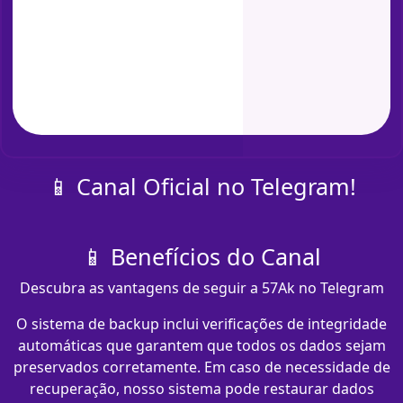
📱 Canal Oficial no Telegram!
📱 Benefícios do Canal
Descubra as vantagens de seguir a 57Ak no Telegram
O sistema de backup inclui verificações de integridade
automáticas que garantem que todos os dados sejam
preservados corretamente. Em caso de necessidade de
recuperação, nosso sistema pode restaurar dados