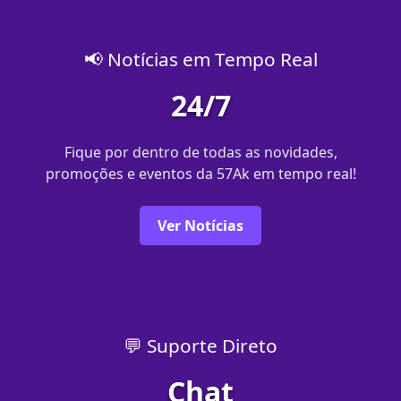
📢 Notícias em Tempo Real
24/7
Fique por dentro de todas as novidades,
promoções e eventos da 57Ak em tempo real!
Ver Notícias
💬 Suporte Direto
Chat